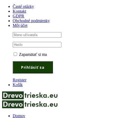
Časté otázky
Kontakt
GDPR
Obchodné podmienky
Môj účet
Zapamätať si ma
Register
Košík
Domov