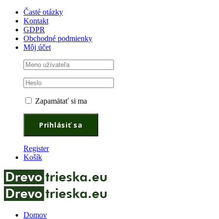
Časté otázky
Kontakt
GDPR
Obchodné podmienky
Môj účet
Zapamätať si ma
Register
Košík
Domov