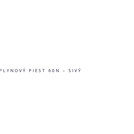
PLYNOVÝ PIEST 60N – SIVÝ