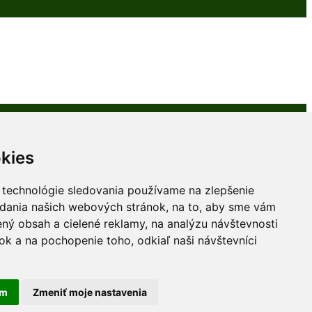
kies
 technológie sledovania používame na zlepšenie
adania našich webových stránok, na to, aby sme vám
ný obsah a cielené reklamy, na analýzu návštevnosti
k a na pochopenie toho, odkiaľ naši návštevníci
am
Zmeniť moje nastavenia